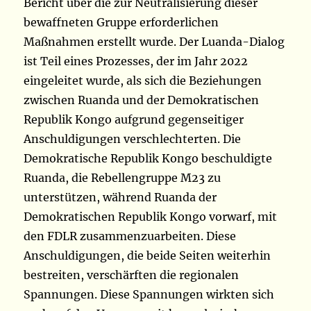
Bericht über die zur Neutralisierung dieser
bewaffneten Gruppe erforderlichen
Maßnahmen erstellt wurde. Der Luanda-Dialog
ist Teil eines Prozesses, der im Jahr 2022
eingeleitet wurde, als sich die Beziehungen
zwischen Ruanda und der Demokratischen
Republik Kongo aufgrund gegenseitiger
Anschuldigungen verschlechterten. Die
Demokratische Republik Kongo beschuldigte
Ruanda, die Rebellengruppe M23 zu
unterstützen, während Ruanda der
Demokratischen Republik Kongo vorwarf, mit
den FDLR zusammenzuarbeiten. Diese
Anschuldigungen, die beide Seiten weiterhin
bestreiten, verschärften die regionalen
Spannungen. Diese Spannungen wirkten sich