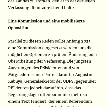
des Landes zu stärken, den er in der aktuellen
Verfassung für unzureichend halte.
Eine Kommission und eine mobilisierte
Opposition
Parallel zu diesen Reden sollte Anfang 2025
eine Kommission eingesetzt werden, um die
möglichen Optionen zu prüfen: Änderung oder
Überarbeitung der Verfassung. Die jüngsten
Äußerungen des Präsidenten und von
Mitgliedern seiner Partei, darunter Augustin
Kabuya, Generalsekretär der UDPS, gegenüber
RFI deuten jedoch darauf hin, dass das
Regierungslager offenbar immer mehr zu
einem Text tendiert, der einem Referendum