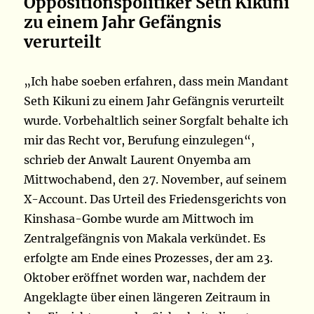
Oppositionspolitiker Seth Kikuni
zu einem Jahr Gefängnis
verurteilt
„Ich habe soeben erfahren, dass mein Mandant
Seth Kikuni zu einem Jahr Gefängnis verurteilt
wurde. Vorbehaltlich seiner Sorgfalt behalte ich
mir das Recht vor, Berufung einzulegen“,
schrieb der Anwalt Laurent Onyemba am
Mittwochabend, den 27. November, auf seinem
X-Account. Das Urteil des Friedensgerichts von
Kinshasa-Gombe wurde am Mittwoch im
Zentralgefängnis von Makala verkündet. Es
erfolgte am Ende eines Prozesses, der am 23.
Oktober eröffnet worden war, nachdem der
Angeklagte über einen längeren Zeitraum in