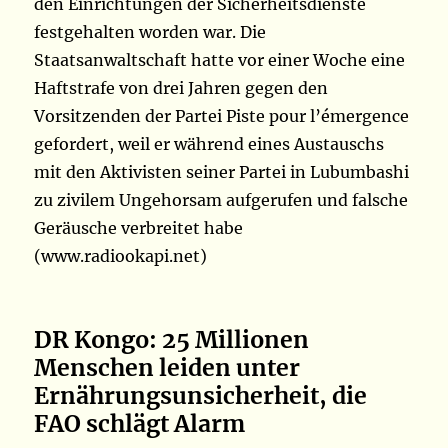
den Einrichtungen der Sicherheitsdienste
festgehalten worden war. Die
Staatsanwaltschaft hatte vor einer Woche eine
Haftstrafe von drei Jahren gegen den
Vorsitzenden der Partei Piste pour l’émergence
gefordert, weil er während eines Austauschs
mit den Aktivisten seiner Partei in Lubumbashi
zu zivilem Ungehorsam aufgerufen und falsche
Geräusche verbreitet habe
(www.radiookapi.net)
DR Kongo: 25 Millionen
Menschen leiden unter
Ernährungsunsicherheit, die
FAO schlägt
Alarm