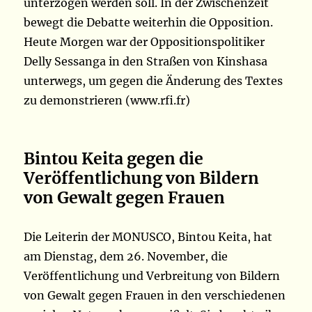
unterzogen werden soll. In der Zwischenzeit
bewegt die Debatte weiterhin die Opposition.
Heute Morgen war der Oppositionspolitiker
Delly Sessanga in den Straßen von Kinshasa
unterwegs, um gegen die Änderung des Textes
zu demonstrieren (www.rfi.fr)
Bintou Keita gegen die
Veröffentlichung von Bildern
von Gewalt gegen Frauen
Die Leiterin der MONUSCO, Bintou Keita, hat
am Dienstag, dem 26. November, die
Veröffentlichung und Verbreitung von Bildern
von Gewalt gegen Frauen in den verschiedenen