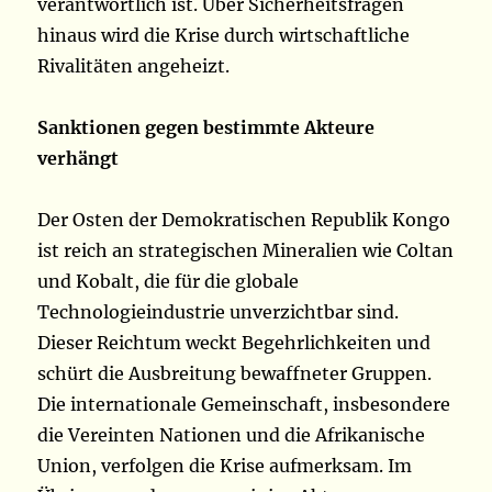
verantwortlich ist. Über Sicherheitsfragen
hinaus wird die Krise durch wirtschaftliche
Rivalitäten angeheizt.
Sanktionen gegen bestimmte Akteure
verhängt
Der Osten der Demokratischen Republik Kongo
ist reich an strategischen Mineralien wie Coltan
und Kobalt, die für die globale
Technologieindustrie unverzichtbar sind.
Dieser Reichtum weckt Begehrlichkeiten und
schürt die Ausbreitung bewaffneter Gruppen.
Die internationale Gemeinschaft, insbesondere
die Vereinten Nationen und die Afrikanische
Union, verfolgen die Krise aufmerksam. Im