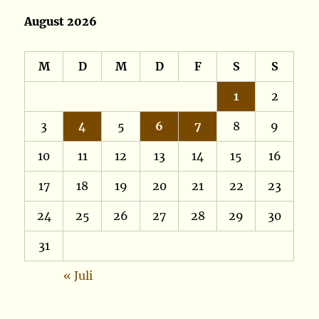
August 2026
M
D
M
D
F
S
S
1
2
3
4
5
6
7
8
9
10
11
12
13
14
15
16
17
18
19
20
21
22
23
24
25
26
27
28
29
30
31
« Juli