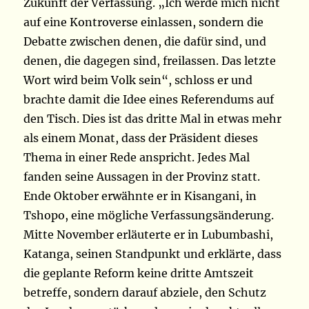
Zukunft der Verfassung. „Ich werde mich nicht
auf eine Kontroverse einlassen, sondern die
Debatte zwischen denen, die dafür sind, und
denen, die dagegen sind, freilassen. Das letzte
Wort wird beim Volk sein“, schloss er und
brachte damit die Idee eines Referendums auf
den Tisch. Dies ist das dritte Mal in etwas mehr
als einem Monat, dass der Präsident dieses
Thema in einer Rede anspricht. Jedes Mal
fanden seine Aussagen in der Provinz statt.
Ende Oktober erwähnte er in Kisangani, in
Tshopo, eine mögliche Verfassungsänderung.
Mitte November erläuterte er in Lubumbashi,
Katanga, seinen Standpunkt und erklärte, dass
die geplante Reform keine dritte Amtszeit
betreffe, sondern darauf abziele, den Schutz