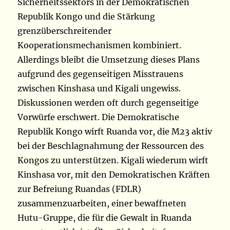
Sicherheitssektors in der Demokratischen
Republik Kongo und die Stärkung
grenzüberschreitender
Kooperationsmechanismen kombiniert.
Allerdings bleibt die Umsetzung dieses Plans
aufgrund des gegenseitigen Misstrauens
zwischen Kinshasa und Kigali ungewiss.
Diskussionen werden oft durch gegenseitige
Vorwürfe erschwert. Die Demokratische
Republik Kongo wirft Ruanda vor, die M23 aktiv
bei der Beschlagnahmung der Ressourcen des
Kongos zu unterstützen. Kigali wiederum wirft
Kinshasa vor, mit den Demokratischen Kräften
zur Befreiung Ruandas (FDLR)
zusammenzuarbeiten, einer bewaffneten
Hutu-Gruppe, die für die Gewalt in Ruanda