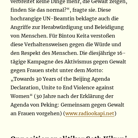
verbreitet keine Dinge mehr, die Gewalt zeigen,
finden Sie das normal?“, fragte sie. Diese
hochrangige UN-Beamtin beklagte auch die
Angriffe zur Herabwürdigung und Beleidigung
von Menschen. Für Bintou Keita verstoßen
diese Verhaltensweisen gegen die Würde und
den Respekt des Menschen. Die diesjährige 16-
tägige Kampagne des Aktivismus gegen Gewalt
gegen Frauen steht unter dem Motto:
„Towards 30 Years of the Beijing Agenda
Declaration, Unite to End Violence against
Women“ (30 Jahre nach der Erklärung der
Agenda von Peking: Gemeinsam gegen Gewalt
an Frauen vorgehen) (
www.radiookapi.net
)