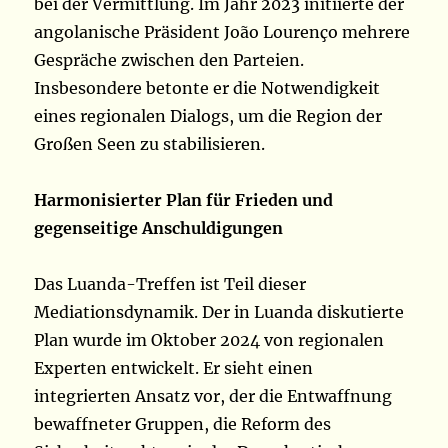
bei der Vermittlung. Im Jahr 2023 initiierte der
angolanische Präsident João Lourenço mehrere
Gespräche zwischen den Parteien.
Insbesondere betonte er die Notwendigkeit
eines regionalen Dialogs, um die Region der
Großen Seen zu stabilisieren.
Harmonisierter Plan für Frieden und
gegenseitige Anschuldigungen
Das Luanda-Treffen ist Teil dieser
Mediationsdynamik. Der in Luanda diskutierte
Plan wurde im Oktober 2024 von regionalen
Experten entwickelt. Er sieht einen
integrierten Ansatz vor, der die Entwaffnung
bewaffneter Gruppen, die Reform des