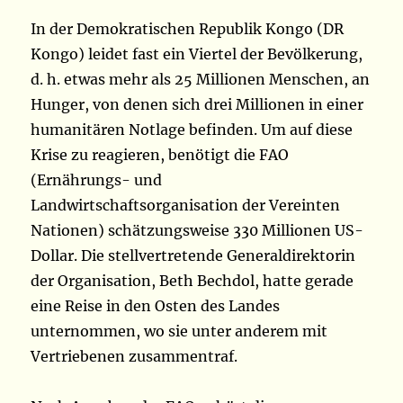
In der Demokratischen Republik Kongo (DR
Kongo) leidet fast ein Viertel der Bevölkerung,
d. h. etwas mehr als 25 Millionen Menschen, an
Hunger, von denen sich drei Millionen in einer
humanitären Notlage befinden. Um auf diese
Krise zu reagieren, benötigt die FAO
(Ernährungs- und
Landwirtschaftsorganisation der Vereinten
Nationen) schätzungsweise 330 Millionen US-
Dollar. Die stellvertretende Generaldirektorin
der Organisation, Beth Bechdol, hatte gerade
eine Reise in den Osten des Landes
unternommen, wo sie unter anderem mit
Vertriebenen zusammentraf.