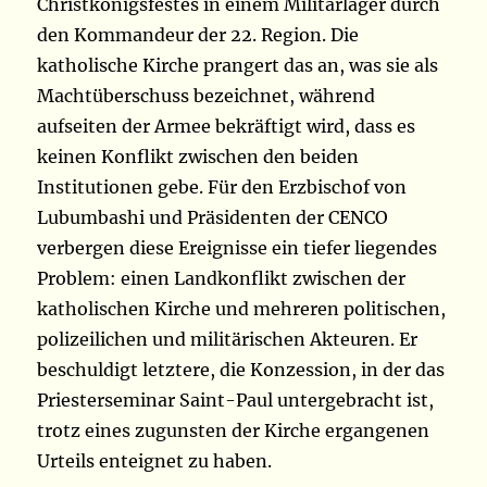
Christkönigsfestes in einem Militärlager durch
den Kommandeur der 22. Region. Die
katholische Kirche prangert das an, was sie als
Machtüberschuss bezeichnet, während
aufseiten der Armee bekräftigt wird, dass es
keinen Konflikt zwischen den beiden
Institutionen gebe. Für den Erzbischof von
Lubumbashi und Präsidenten der CENCO
verbergen diese Ereignisse ein tiefer liegendes
Problem: einen Landkonflikt zwischen der
katholischen Kirche und mehreren politischen,
polizeilichen und militärischen Akteuren. Er
beschuldigt letztere, die Konzession, in der das
Priesterseminar Saint-Paul untergebracht ist,
trotz eines zugunsten der Kirche ergangenen
Urteils enteignet zu haben.