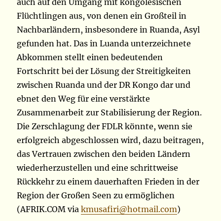
auch auf den Umgang mit kongolesischen
Flüchtlingen aus, von denen ein Großteil in
Nachbarländern, insbesondere in Ruanda, Asyl
gefunden hat. Das in Luanda unterzeichnete
Abkommen stellt einen bedeutenden
Fortschritt bei der Lösung der Streitigkeiten
zwischen Ruanda und der DR Kongo dar und
ebnet den Weg für eine verstärkte
Zusammenarbeit zur Stabilisierung der Region.
Die Zerschlagung der FDLR könnte, wenn sie
erfolgreich abgeschlossen wird, dazu beitragen,
das Vertrauen zwischen den beiden Ländern
wiederherzustellen und eine schrittweise
Rückkehr zu einem dauerhaften Frieden in der
Region der Großen Seen zu ermöglichen
(AFRIK.COM via
kmusafiri@hotmail.com
)