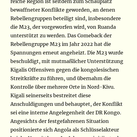
reiche Region ist seitdem zum Schauplatz
bewaffneter Konflikte geworden, an denen
Rebellengruppen beteiligt sind, insbesondere
die M23, der vorgeworfen wird, von Ruanda
unterstützt zu werden. Das Comeback der
Rebellengruppe M23 im Jahr 2022 hat die
Spannungen erneut angeheizt. Die M23 wurde
beschuldigt, mit mutmaßlicher Unterstützung
Kigalis Offensiven gegen die kongolesischen
Streitkräfte zu führen, und übernahm die
Kontrolle über mehrere Orte in Nord-Kivu.
Kigali seinerseits bestreitet diese
Anschuldigungen und behauptet, der Konflikt
sei eine interne Angelegenheit der DR Kongo.
Angesichts der festgefahrenen Situation
positionierte sich Angola als Schlüsselakteur