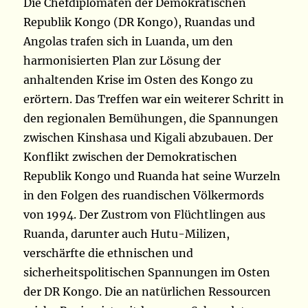
Die Chefdiplomaten der Demokratischen
Republik Kongo (DR Kongo), Ruandas und
Angolas trafen sich in Luanda, um den
harmonisierten Plan zur Lösung der
anhaltenden Krise im Osten des Kongo zu
erörtern. Das Treffen war ein weiterer Schritt in
den regionalen Bemühungen, die Spannungen
zwischen Kinshasa und Kigali abzubauen. Der
Konflikt zwischen der Demokratischen
Republik Kongo und Ruanda hat seine Wurzeln
in den Folgen des ruandischen Völkermords
von 1994. Der Zustrom von Flüchtlingen aus
Ruanda, darunter auch Hutu-Milizen,
verschärfte die ethnischen und
sicherheitspolitischen Spannungen im Osten
der DR Kongo. Die an natürlichen Ressourcen