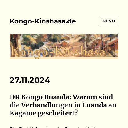
Kongo-Kinshasa.de
MENÜ
27.11.2024
DR Kongo Ruanda: Warum sind
die Verhandlungen in Luanda an
Kagame gescheitert?