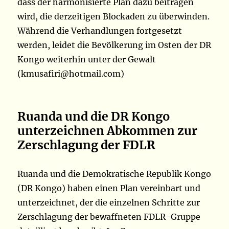
dass der harmonisierte Plan dazu beitragen
wird, die derzeitigen Blockaden zu überwinden.
Während die Verhandlungen fortgesetzt
werden, leidet die Bevölkerung im Osten der DR
Kongo weiterhin unter der Gewalt
(kmusafiri@hotmail.com)
Ruanda und die DR Kongo
unterzeichnen Abkommen zur
Zerschlagung der FDLR
Ruanda und die Demokratische Republik Kongo
(DR Kongo) haben einen Plan vereinbart und
unterzeichnet, der die einzelnen Schritte zur
Zerschlagung der bewaffneten FDLR-Gruppe