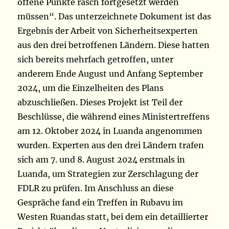
offene Punkte rasch fortgesetzt werden
müssen“. Das unterzeichnete Dokument ist das
Ergebnis der Arbeit von Sicherheitsexperten
aus den drei betroffenen Ländern. Diese hatten
sich bereits mehrfach getroffen, unter
anderem Ende August und Anfang September
2024, um die Einzelheiten des Plans
abzuschließen. Dieses Projekt ist Teil der
Beschlüsse, die während eines Ministertreffens
am 12. Oktober 2024 in Luanda angenommen
wurden. Experten aus den drei Ländern trafen
sich am 7. und 8. August 2024 erstmals in
Luanda, um Strategien zur Zerschlagung der
FDLR zu prüfen. Im Anschluss an diese
Gespräche fand ein Treffen in Rubavu im
Westen Ruandas statt, bei dem ein detaillierter