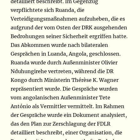
detailliert beschreibt. Im Gegenzug
verpflichtete sich Ruanda, die
Verteidigungsmaßnahmen aufzuheben, die es
aufgrund der vom Osten der DRK ausgehenden
Bedrohungen seiner Sicherheit ergriffen hatte.
Das Abkommen wurde nach bilateralen
Gesprächen in Luanda, Angola, geschlossen.
Ruanda wurde durch Außenminister Olivier
Nduhungirehe vertreten, während die DR
Kongo durch Ministerin Thérèse K. Wagner
repräsentiert wurde. Die Gespräche wurden
vom angolanischen Außenminister Tete
António als Vermittler vermittelt. Im Rahmen
der Gespräche wurde ein Dokument analysiert,
das den Plan zur Zerschlagung der FDLR
detailliert beschreibt, einer Organisation, die