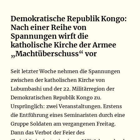
Demokratische Republik Kongo:
Nach einer Reihe von
Spannungen wirft die
katholische Kirche der Armee
„Machtüberschuss“ vor
Seit letzter Woche nehmen die Spannungen
zwischen der katholischen Kirche von
Lubumbashi und der 22. Militärregion der
Demokratischen Republik Kongo zu.
Ursprünglich: zwei Veranstaltungen. Erstens
die Entführung eines Seminaristen durch eine
Gruppe Soldaten am vergangenen Freitag.
Dann das Verbot der Feier des