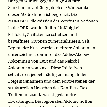
Übrigen wurden gegen einige Akteure
Sanktionen verhängt, doch die Wirksamkeit
dieser Maßnahmen ist begrenzt. Die
MONUSCO, die Mission der Vereinten Nationen
in der DRK, wurde für ihre Unfähigkeit
kritisiert, Zivilisten zu schützen und
bewaffnete Gruppen zu neutralisieren. Seit
Beginn der Krise wurden mehrere Abkommen
unterzeichnet, darunter das Addis-Abeba-
Abkommen von 2013 und das Nairobi-
Abkommen von 2022. Diese Initiativen
scheiterten jedoch häufig an mangelnden
Folgemaßnahmen und dem Fortbestehen der
strukturellen Ursachen des Konflikts. Das
Treffen in Luanda weckt gedämpfte
Erwartungen. Die regionalen Akteure hoffen,