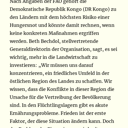
Nach Angaben der FAO gehört die
Demokratische Republik Kongo (DR Kongo) zu
den Ländern mit dem höchsten Risiko einer
Hungersnot und könnte damit rechnen, wenn
keine konkreten Maßnahmen ergriffen
werden. Beth Bechdol, stellvertretende
Generaldirektorin der Organisation, sagt, es sei
wichtig, mehr in die Landwirtschaft zu
investieren: „Wir müssen uns darauf
konzentrieren, ein friedliches Umfeld in der
östlichen Region des Landes zu schaffen. Wir
wissen, dass die Konflikte in dieser Region die
Ursache für die Vertreibung der Bevölkerung
sind. In den Flüchtlingslagern gibt es akute
Ernährungsprobleme. Frieden ist der erste
Faktor, der diese Situation ändern kann. Doch