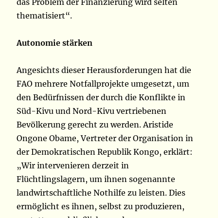
das Problem der Finanzierung wird selten
thematisiert“.
Autonomie stärken
Angesichts dieser Herausforderungen hat die
FAO mehrere Notfallprojekte umgesetzt, um
den Bedürfnissen der durch die Konflikte in
Süd-Kivu und Nord-Kivu vertriebenen
Bevölkerung gerecht zu werden. Aristide
Ongone Obame, Vertreter der Organisation in
der Demokratischen Republik Kongo, erklärt:
„Wir intervenieren derzeit in
Flüchtlingslagern, um ihnen sogenannte
landwirtschaftliche Nothilfe zu leisten. Dies
ermöglicht es ihnen, selbst zu produzieren,