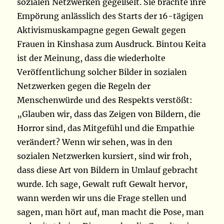
sozialen Netzwerken gegeißelt. Sie brachte ihre
Empörung anlässlich des Starts der 16-tägigen
Aktivismuskampagne gegen Gewalt gegen
Frauen in Kinshasa zum Ausdruck. Bintou Keita
ist der Meinung, dass die wiederholte
Veröffentlichung solcher Bilder in sozialen
Netzwerken gegen die Regeln der
Menschenwürde und des Respekts verstößt:
„Glauben wir, dass das Zeigen von Bildern, die
Horror sind, das Mitgefühl und die Empathie
verändert? Wenn wir sehen, was in den
sozialen Netzwerken kursiert, sind wir froh,
dass diese Art von Bildern in Umlauf gebracht
wurde. Ich sage, Gewalt ruft Gewalt hervor,
wann werden wir uns die Frage stellen und
sagen, man hört auf, man macht die Pose, man