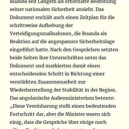
Ruanda seit Langem als ernsthafte Bedrohung
seiner nationalen Sicherheit ansieht. Das
Dokument enthält auch einen Zeitplan für die
schrittweise Aufhebung der
Verteidigungsmaßnahmen, die Ruanda als
Reaktion auf die angespannte Sicherheitslage
eingeführt hatte. Nach den Gesprächen setzten
beide Seiten ihre Unterschriften unter das
Dokument und markierten damit einen
entscheidenden Schritt in Richtung einer
verstärkten Zusammenarbeit zur
Wiederherstellung der Stabilität in der Region.
Das angolanische Außenministerium betonte:
„Diese Vereinbarung stellt einen bedeutenden
Fortschritt dar, aber die Minister waren sich
einig, dass die Gespräche über einige noch