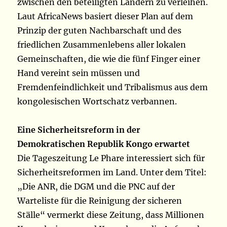
zwischen den beteiligten Ländern zu verleihen.
Laut AfricaNews basiert dieser Plan auf dem
Prinzip der guten Nachbarschaft und des
friedlichen Zusammenlebens aller lokalen
Gemeinschaften, die wie die fünf Finger einer
Hand vereint sein müssen und
Fremdenfeindlichkeit und Tribalismus aus dem
kongolesischen Wortschatz verbannen.
Eine Sicherheitsreform in der
Demokratischen Republik Kongo erwartet
Die Tageszeitung Le Phare interessiert sich für
Sicherheitsreformen im Land. Unter dem Titel:
„Die ANR, die DGM und die PNC auf der
Warteliste für die Reinigung der sicheren
Ställe“ vermerkt diese Zeitung, dass Millionen