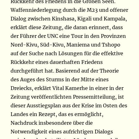
Rückkehr des Friedens in die Großen Seen.
Waffenniederlegung durch die M23 und offener
Dialog zwischen Kinshasa, Kigali und Kampala,
erklärt diese Zeitung, die daran erinnert, dass
der Führer der UNC eine Tour in den Provinzen
Nord-Kivu, Süd-Kivu, Maniema und Tshopo
auf der Suche nach Lösungen für die effektive
Rückkehr eines dauerhaften Friedens
durchgeführt hat. Basierend auf der Theorie
des Auges des Sturms in der Mitte eines
Dreiecks, erklärt Vital Kamerhe in einer in der
Zeitung veröffentlichten Pressemitteilung, ist
dieser Ausstiegsplan aus der Krise im Osten des
Landes ein Rezept, das es ermöglicht,
Nachdruck insbesondere über die
Notwendigkeit eines aufrichtigen Dialogs