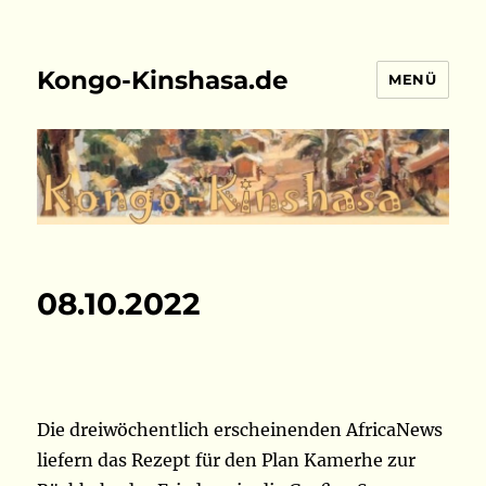
Kongo-Kinshasa.de
MENÜ
08.10.2022
Die dreiwöchentlich erscheinenden AfricaNews
liefern das Rezept für den Plan Kamerhe zur