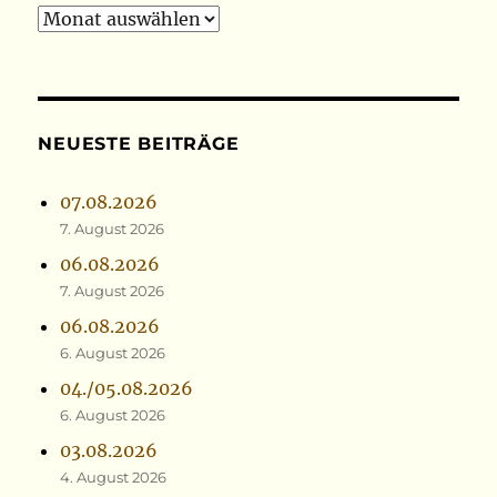
Archiv
NEUESTE BEITRÄGE
07.08.2026
7. August 2026
06.08.2026
7. August 2026
06.08.2026
6. August 2026
04./05.08.2026
6. August 2026
03.08.2026
4. August 2026