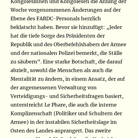
Kongolesinnen und Kongolesen die Anfang der
Woche vorgenommenen Änderungen auf der
Ebene des FARDC-Personals herzlich
beklatscht haben. Bevor sie hinzufügt: „Jeder
hat die tiefe Sorge des Präsidenten der
Republik und des Oberbefehlshabers der Armee
und der nationalen Polizei bemerkt, die Ställe
zu säubern“. Eine starke Botschaft, die darauf
abzielt, sowohl die Menschen als auch die
Mentalität zu ändern, in einem Ansatz, der auf
der angemessenen Verwaltung von
Verteidigungs- und Sicherheitsfragen basiert,
unterstreicht Le Phare, die auch die interne
Komplizenschaft (Politiker und Schultern der
Armee) in der instabilen Sicherheitslage im
Osten des Landes anprangert. Das zweite