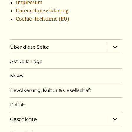
Impressum
Datenschutzerklärung
Cookie-Richtlinie (EU)
Unterme
Über diese Seite
öffnen
Aktuelle Lage
News
Bevölkerung, Kultur & Gesellschaft
Politik
Unterme
Geschichte
öffnen