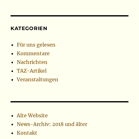
KATEGORIEN
Für uns gelesen
Kommentare
Nachrichten
TAZ-Artikel
Veranstaltungen
Alte Website
News-Archiv: 2018 und älter
Kontakt