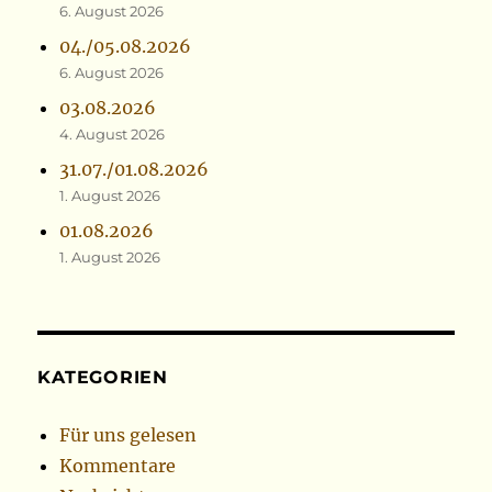
6. August 2026
04./05.08.2026
6. August 2026
03.08.2026
4. August 2026
31.07./01.08.2026
1. August 2026
01.08.2026
1. August 2026
KATEGORIEN
Für uns gelesen
Kommentare