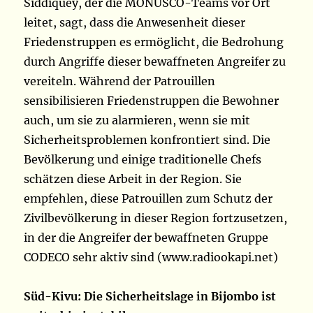
Siddiquey, der die MONUSCO-Teams vor Ort
leitet, sagt, dass die Anwesenheit dieser
Friedenstruppen es ermöglicht, die Bedrohung
durch Angriffe dieser bewaffneten Angreifer zu
vereiteln. Während der Patrouillen
sensibilisieren Friedenstruppen die Bewohner
auch, um sie zu alarmieren, wenn sie mit
Sicherheitsproblemen konfrontiert sind. Die
Bevölkerung und einige traditionelle Chefs
schätzen diese Arbeit in der Region. Sie
empfehlen, diese Patrouillen zum Schutz der
Zivilbevölkerung in dieser Region fortzusetzen,
in der die Angreifer der bewaffneten Gruppe
CODECO sehr aktiv sind (www.radiookapi.net)
Süd-Kivu: Die Sicherheitslage in Bijombo ist