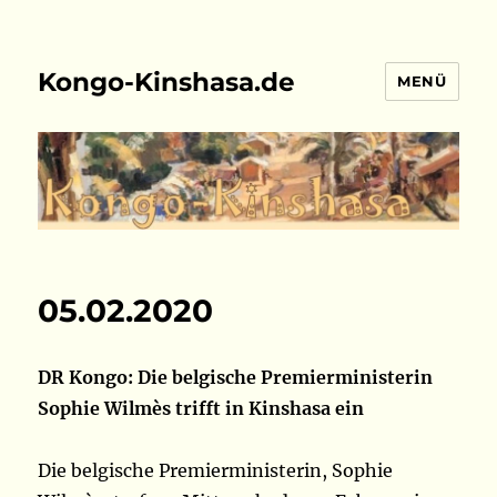
Kongo-Kinshasa.de
MENÜ
05.02.2020
DR Kongo: Die belgische Premierministerin
Sophie Wilmès trifft in Kinshasa ein
Die belgische Premierministerin, Sophie