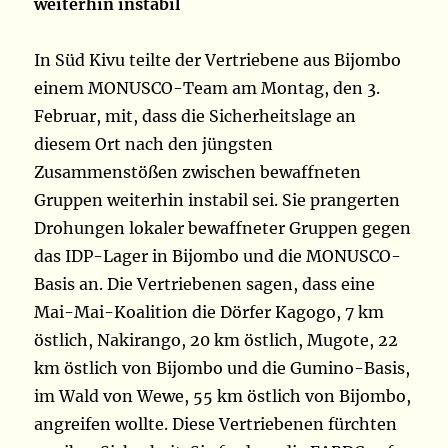
weiterhin instabil
In Süd Kivu teilte der Vertriebene aus Bijombo
einem MONUSCO-Team am Montag, den 3.
Februar, mit, dass die Sicherheitslage an
diesem Ort nach den jüngsten
Zusammenstößen zwischen bewaffneten
Gruppen weiterhin instabil sei. Sie prangerten
Drohungen lokaler bewaffneter Gruppen gegen
das IDP-Lager in Bijombo und die MONUSCO-
Basis an. Die Vertriebenen sagen, dass eine
Mai-Mai-Koalition die Dörfer Kagogo, 7 km
östlich, Nakirango, 20 km östlich, Mugote, 22
km östlich von Bijombo und die Gumino-Basis,
im Wald von Wewe, 55 km östlich von Bijombo,
angreifen wollte. Diese Vertriebenen fürchten