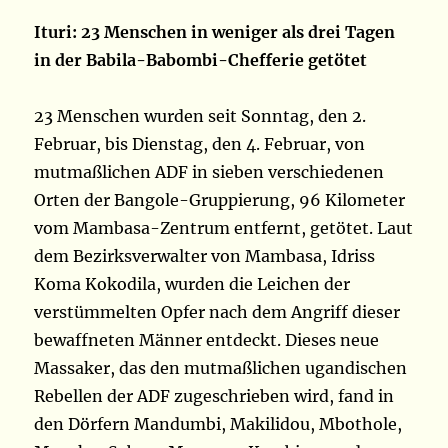
Ituri: 23 Menschen in weniger als drei Tagen
in der Babila-Babombi-Chefferie getötet
23 Menschen wurden seit Sonntag, den 2.
Februar, bis Dienstag, den 4. Februar, von
mutmaßlichen ADF in sieben verschiedenen
Orten der Bangole-Gruppierung, 96 Kilometer
vom Mambasa-Zentrum entfernt, getötet. Laut
dem Bezirksverwalter von Mambasa, Idriss
Koma Kokodila, wurden die Leichen der
verstümmelten Opfer nach dem Angriff dieser
bewaffneten Männer entdeckt. Dieses neue
Massaker, das den mutmaßlichen ugandischen
Rebellen der ADF zugeschrieben wird, fand in
den Dörfern Mandumbi, Makilidou, Mbothole,