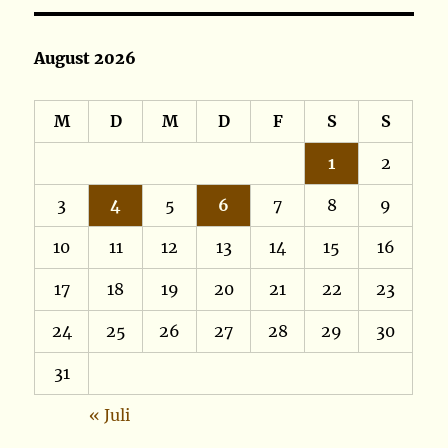
August 2026
M
D
M
D
F
S
S
1
2
3
4
5
6
7
8
9
10
11
12
13
14
15
16
17
18
19
20
21
22
23
24
25
26
27
28
29
30
31
« Juli