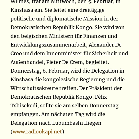
Wilmès, traf am Mittwoch, den 5. Februar, in
Kinshasa ein. Sie leitet eine dreitägige
politische und diplomatische Mission in der
Demokratischen Republik Kongo. Sie wird von
den belgischen Ministern für Finanzen und
Entwicklungszusammenarbeit,
Alexander De
Croo und dem Innenminister für Sicherheit und
Außenhandel, Pieter De Crem, begleitet.
Donnerstag, 6. Februar, wird die Delegation in
Kinshasa die kongolesische Regierung und die
Wirtschaftsakteure treffen. Der Präsident der
Demokratischen Republik Kongo, Félix
Tshisekedi, sollte sie am selben Donnerstag
empfangen. Am nächsten Tag wird die
Delegation nach Lubumbashi fliegen
(
www.radiookapi.net
)