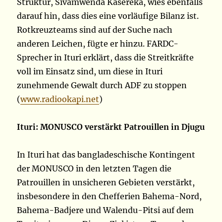
Struktur, Sivamwenda Kasereka, wies ebenfalls
darauf hin, dass dies eine vorläufige Bilanz ist.
Rotkreuzteams sind auf der Suche nach
anderen Leichen, fügte er hinzu. FARDC-
Sprecher in Ituri erklärt, dass die Streitkräfte
voll im Einsatz sind, um diese in Ituri
zunehmende Gewalt durch ADF zu stoppen
(
www.radiookapi.net
)
Ituri: MONUSCO verstärkt Patrouillen in Djugu
In Ituri hat das bangladeschische Kontingent
der MONUSCO in den letzten Tagen die
Patrouillen in unsicheren Gebieten verstärkt,
insbesondere in den Chefferien Bahema-Nord,
Bahema-Badjere und Walendu-Pitsi auf dem