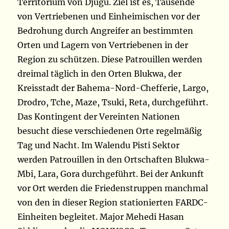
Territorium von Djugu. Ziel ist es, Tausende
von Vertriebenen und Einheimischen vor der
Bedrohung durch Angreifer an bestimmten
Orten und Lagern von Vertriebenen in der
Region zu schützen. Diese Patrouillen werden
dreimal täglich in den Orten Blukwa, der
Kreisstadt der Bahema-Nord-Chefferie, Largo,
Drodro, Tche, Maze, Tsuki, Reta, durchgeführt.
Das Kontingent der Vereinten Nationen
besucht diese verschiedenen Orte regelmäßig
Tag und Nacht. Im Walendu Pisti Sektor
werden Patrouillen in den Ortschaften Blukwa-
Mbi, Lara, Gora durchgeführt. Bei der Ankunft
vor Ort werden die Friedenstruppen manchmal
von den in dieser Region stationierten FARDC-
Einheiten begleitet. Major Mehedi Hasan