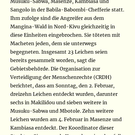
Musuku-Sabwa, Masenze, Kambiasa und
Sangolo in der Babila-Babombi-Chefferie statt.
Ihm zufolge sind die Angreifer aus dem
Mangina-Wald in Nord-Kivu gleichzeitig in
diese Einheiten eingebrochen. Sie töteten mit
Macheten jeden, dem sie unterwegs
begegneten. Insgesamt 23 Leichen seien
bereits gesammelt worden, sagt die
Gebietsbehörde. Die Organisation zur
Verteidigung der Menschenrechte (CRDH)
berichtet, dass am Sonntag, den 2. Februar,
dreizehn Leichen entdeckt wurden, darunter
sechs in Makilidou und sieben weitere in
Musuku-Sabwa und Mbotole. Zehn weitere
Leichen wurden am 4. Februar in Masenze und
Kambiasa entdeckt. Der Koordinator dieser