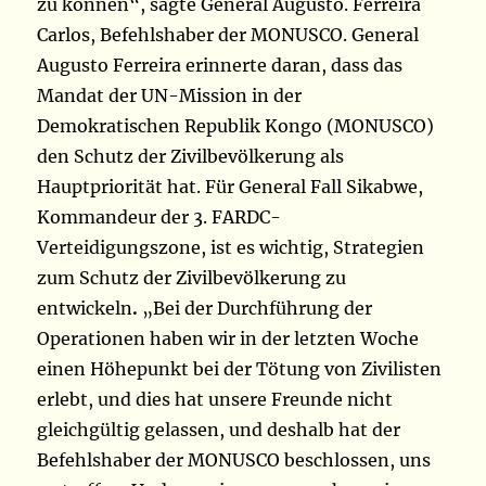
zu können“, sagte General Augusto. Ferreira
Carlos, Befehlshaber der MONUSCO. General
Augusto Ferreira erinnerte daran, dass das
Mandat der UN-Mission in der
Demokratischen Republik Kongo (MONUSCO)
den Schutz der Zivilbevölkerung als
Hauptpriorität hat. Für General Fall Sikabwe,
Kommandeur der 3. FARDC-
Verteidigungszone, ist es wichtig, Strategien
zum Schutz der Zivilbevölkerung zu
entwickeln
.
„Bei der Durchführung der
Operationen haben wir in der letzten Woche
einen Höhepunkt bei der Tötung von Zivilisten
erlebt, und dies hat unsere Freunde nicht
gleichgültig gelassen, und deshalb hat der
Befehlshaber der MONUSCO beschlossen, uns