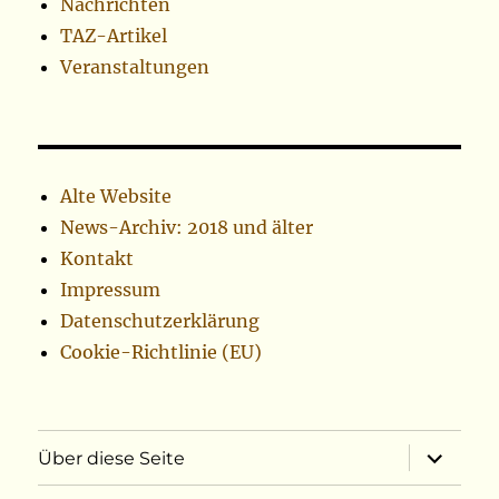
Nachrichten
TAZ-Artikel
Veranstaltungen
Alte Website
News-Archiv: 2018 und älter
Kontakt
Impressum
Datenschutzerklärung
Cookie-Richtlinie (EU)
Unterme
Über diese Seite
öffnen