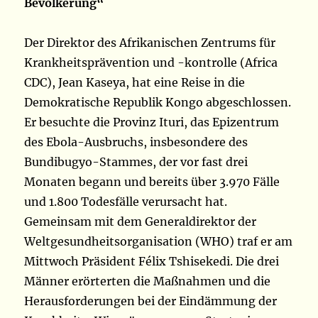
Bevölkerung“
Der Direktor des Afrikanischen Zentrums für
Krankheitsprävention und -kontrolle (Africa
CDC), Jean Kaseya, hat eine Reise in die
Demokratische Republik Kongo abgeschlossen.
Er besuchte die Provinz Ituri, das Epizentrum
des Ebola-Ausbruchs, insbesondere des
Bundibugyo-Stammes, der vor fast drei
Monaten begann und bereits über 3.970 Fälle
und 1.800 Todesfälle verursacht hat.
Gemeinsam mit dem Generaldirektor der
Weltgesundheitsorganisation (WHO) traf er am
Mittwoch Präsident Félix Tshisekedi. Die drei
Männer erörterten die Maßnahmen und die
Herausforderungen bei der Eindämmung der