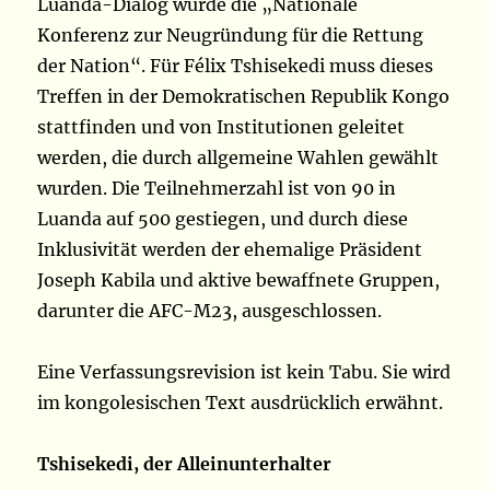
Luanda-Dialog wurde die „Nationale
Konferenz zur Neugründung für die Rettung
der Nation“. Für Félix Tshisekedi muss dieses
Treffen in der Demokratischen Republik Kongo
stattfinden und von Institutionen geleitet
werden, die durch allgemeine Wahlen gewählt
wurden. Die Teilnehmerzahl ist von 90 in
Luanda auf 500 gestiegen, und durch diese
Inklusivität werden der ehemalige Präsident
Joseph Kabila und aktive bewaffnete Gruppen,
darunter die AFC-M23, ausgeschlossen.
Eine Verfassungsrevision ist kein Tabu. Sie wird
im kongolesischen Text ausdrücklich erwähnt.
Tshisekedi, der Alleinunterhalter