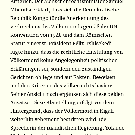
Kriterien. Der Menschenrechtsminister Samuel
Mbemba erklärt, dass sich die Demokratische
Republik Kongo für die Anerkennung des
Verbrechens des Völkermords gemäß der UN-
Konvention von 1948 und dem Römischen
Statut einsetzt. Präsident Félix Tshisekedi
fügte hinzu, dass die rechtliche Einstufung von
Völkermord keine Angelegenheit politischer
Erklärungen sei, sondern den zuständigen
Gerichten obliege und auf Fakten, Beweisen
und den Kriterien des Völkerrechts basiere.
Seiner Ansicht nach ergänzen sich diese beiden
Ansätze. Diese Klarstellung erfolgt vor dem
Hintergrund, dass der Völkermord in Kigali
weiterhin vehement bestritten wird. Die
Sprecherin der ruandischen Regierung, Yolande