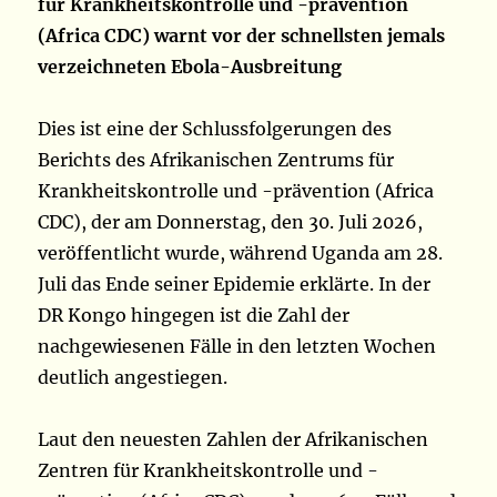
für Krankheitskontrolle und -prävention
(Africa CDC) warnt vor der schnellsten jemals
verzeichneten Ebola-Ausbreitung
Dies ist eine der Schlussfolgerungen des
Berichts des Afrikanischen Zentrums für
Krankheitskontrolle und -prävention (Africa
CDC), der am Donnerstag, den 30. Juli 2026,
veröffentlicht wurde, während Uganda am 28.
Juli das Ende seiner Epidemie erklärte. In der
DR Kongo hingegen ist die Zahl der
nachgewiesenen Fälle in den letzten Wochen
deutlich angestiegen.
Laut den neuesten Zahlen der Afrikanischen
Zentren für Krankheitskontrolle und -