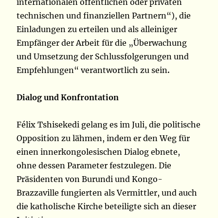
internationalen öffentlichen oder privaten
technischen und finanziellen Partnern“), die
Einladungen zu erteilen und als alleiniger
Empfänger der Arbeit für die „Überwachung
und Umsetzung der Schlussfolgerungen und
Empfehlungen“ verantwortlich zu sein
.
Dialog und Konfrontation
Félix Tshisekedi gelang es im Juli, die politische
Opposition zu lähmen, indem er den Weg für
einen innerkongolesischen Dialog ebnete,
ohne dessen Parameter festzulegen. Die
Präsidenten von Burundi und Kongo-
Brazzaville fungierten als Vermittler, und auch
die katholische Kirche beteiligte sich an dieser