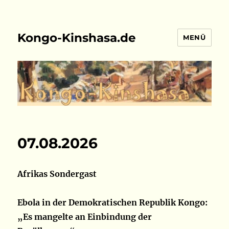
Kongo-Kinshasa.de
MENÜ
07.08.2026
Afrikas Sondergast
Ebola in der Demokratischen Republik Kongo:
„Es mangelte an Einbindung der