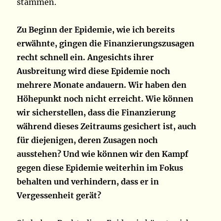
stammen.
Zu Beginn der Epidemie, wie ich bereits
erwähnte, gingen die Finanzierungszusagen
recht schnell ein. Angesichts ihrer
Ausbreitung wird diese Epidemie noch
mehrere Monate andauern. Wir haben den
Höhepunkt noch nicht erreicht. Wie können
wir sicherstellen, dass die Finanzierung
während dieses Zeitraums gesichert ist, auch
für diejenigen, deren Zusagen noch
ausstehen? Und wie können wir den Kampf
gegen diese Epidemie weiterhin im Fokus
behalten und verhindern, dass er in
Vergessenheit gerät?