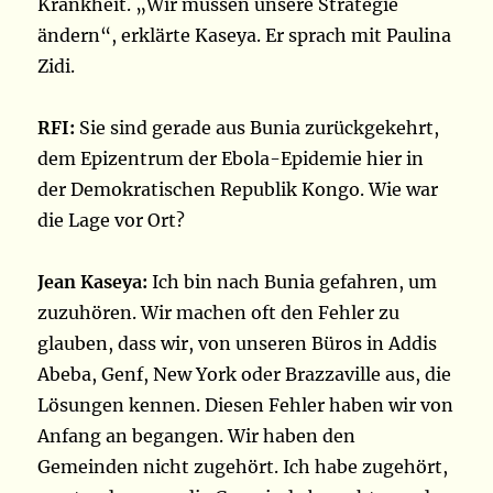
Krankheit. „Wir müssen unsere Strategie
ändern“, erklärte Kaseya. Er sprach mit Paulina
Zidi.
RFI:
Sie sind gerade aus Bunia zurückgekehrt,
dem Epizentrum der Ebola-Epidemie hier in
der Demokratischen Republik Kongo. Wie war
die Lage vor Ort?
Jean Kaseya:
Ich bin nach Bunia gefahren, um
zuzuhören. Wir machen oft den Fehler zu
glauben, dass wir, von unseren Büros in Addis
Abeba, Genf, New York oder Brazzaville aus, die
Lösungen kennen. Diesen Fehler haben wir von
Anfang an begangen. Wir haben den
Gemeinden nicht zugehört. Ich habe zugehört,