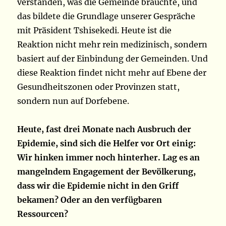
verstanden, was die Gemeinde brauchte, und
das bildete die Grundlage unserer Gespräche
mit Präsident Tshisekedi. Heute ist die
Reaktion nicht mehr rein medizinisch, sondern
basiert auf der Einbindung der Gemeinden. Und
diese Reaktion findet nicht mehr auf Ebene der
Gesundheitszonen oder Provinzen statt,
sondern nun auf Dorfebene.
Heute, fast drei Monate nach Ausbruch der
Epidemie, sind sich die Helfer vor Ort einig:
Wir hinken immer noch hinterher. Lag es an
mangelndem Engagement der Bevölkerung,
dass wir die Epidemie nicht in den Griff
bekamen? Oder an den verfügbaren
Ressourcen?