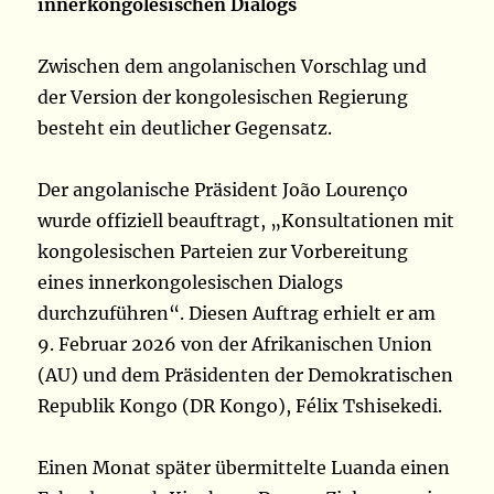
innerkongolesischen Dialogs
Zwischen dem angolanischen Vorschlag und
der Version der kongolesischen Regierung
besteht ein deutlicher Gegensatz.
Der angolanische Präsident João Lourenço
wurde offiziell beauftragt, „Konsultationen mit
kongolesischen Parteien zur Vorbereitung
eines innerkongolesischen Dialogs
durchzuführen“. Diesen Auftrag erhielt er am
9. Februar 2026 von der Afrikanischen Union
(AU) und dem Präsidenten der Demokratischen
Republik Kongo (DR Kongo), Félix Tshisekedi.
Einen Monat später übermittelte Luanda einen