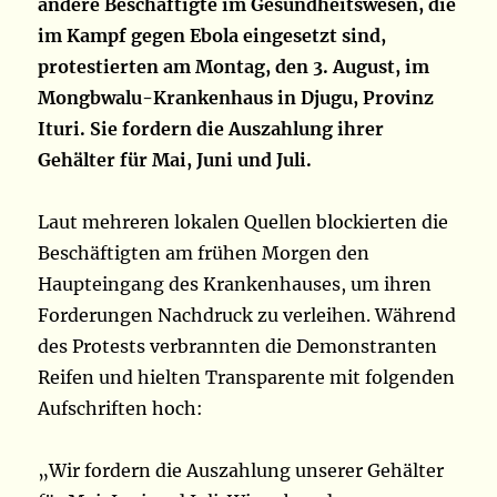
andere Beschäftigte im Gesundheitswesen, die
im Kampf gegen Ebola eingesetzt sind,
protestierten am Montag, den 3. August, im
Mongbwalu-Krankenhaus in Djugu, Provinz
Ituri. Sie fordern die Auszahlung ihrer
Gehälter für Mai, Juni und Juli.
Laut mehreren lokalen Quellen blockierten die
Beschäftigten am frühen Morgen den
Haupteingang des Krankenhauses, um ihren
Forderungen Nachdruck zu verleihen. Während
des Protests verbrannten die Demonstranten
Reifen und hielten Transparente mit folgenden
Aufschriften hoch:
„Wir fordern die Auszahlung unserer Gehälter