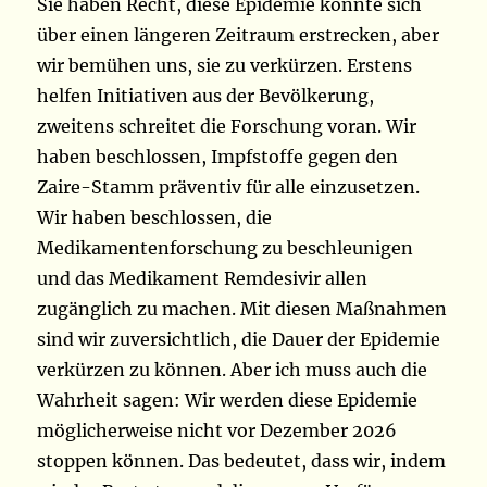
Sie haben Recht, diese Epidemie könnte sich
über einen längeren Zeitraum erstrecken, aber
wir bemühen uns, sie zu verkürzen. Erstens
helfen Initiativen aus der Bevölkerung,
zweitens schreitet die Forschung voran. Wir
haben beschlossen, Impfstoffe gegen den
Zaire-Stamm präventiv für alle einzusetzen.
Wir haben beschlossen, die
Medikamentenforschung zu beschleunigen
und das Medikament Remdesivir allen
zugänglich zu machen. Mit diesen Maßnahmen
sind wir zuversichtlich, die Dauer der Epidemie
verkürzen zu können. Aber ich muss auch die
Wahrheit sagen: Wir werden diese Epidemie
möglicherweise nicht vor Dezember 2026
stoppen können. Das bedeutet, dass wir, indem