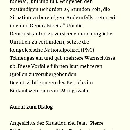
für Mai, Juni und Juli. Wir geben den
zuständigen Behörden 24 Stunden Zeit, die
Situation zu bereinigen. Andernfalls treten wir
in einen Generalstreik.“ Um die
Demonstranten zu zerstreuen und mögliche
Unruhen zu verhindern, setzte die
kongolesische Nationalpolizei (PNC)
Tränengas ein und gab mehrere Warnschüsse
ab. Diese Vorfälle führten laut mehreren
Quellen zu vorübergehenden
Beeinträchtigungen des Betriebs im
Einkaufszentrum von Mongbwalu.
Aufruf zum Dialog
Angesichts der Situation rief Jean-Pierre