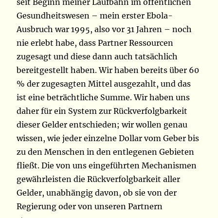
seit Beginn meiner Laufbahn im öffentlichen
Gesundheitswesen – mein erster Ebola-
Ausbruch war 1995, also vor 31 Jahren – noch
nie erlebt habe, dass Partner Ressourcen
zugesagt und diese dann auch tatsächlich
bereitgestellt haben. Wir haben bereits über 60
% der zugesagten Mittel ausgezahlt, und das
ist eine beträchtliche Summe. Wir haben uns
daher für ein System zur Rückverfolgbarkeit
dieser Gelder entschieden; wir wollen genau
wissen, wie jeder einzelne Dollar vom Geber bis
zu den Menschen in den entlegenen Gebieten
fließt. Die von uns eingeführten Mechanismen
gewährleisten die Rückverfolgbarkeit aller
Gelder, unabhängig davon, ob sie von der
Regierung oder von unseren Partnern