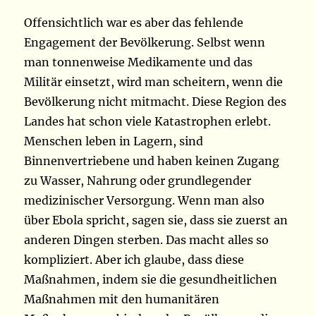
Offensichtlich war es aber das fehlende
Engagement der Bevölkerung. Selbst wenn
man tonnenweise Medikamente und das
Militär einsetzt, wird man scheitern, wenn die
Bevölkerung nicht mitmacht. Diese Region des
Landes hat schon viele Katastrophen erlebt.
Menschen leben in Lagern, sind
Binnenvertriebene und haben keinen Zugang
zu Wasser, Nahrung oder grundlegender
medizinischer Versorgung. Wenn man also
über Ebola spricht, sagen sie, dass sie zuerst an
anderen Dingen sterben. Das macht alles so
kompliziert. Aber ich glaube, dass diese
Maßnahmen, indem sie die gesundheitlichen
Maßnahmen mit den humanitären