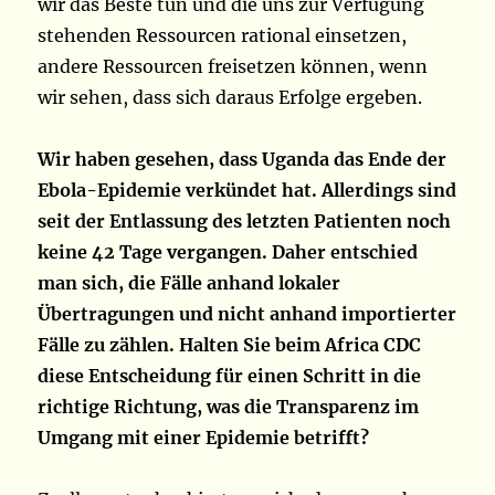
wir das Beste tun und die uns zur Verfügung
stehenden Ressourcen rational einsetzen,
andere Ressourcen freisetzen können, wenn
wir sehen, dass sich daraus Erfolge ergeben.
Wir haben gesehen, dass Uganda das Ende der
Ebola-Epidemie verkündet hat. Allerdings sind
seit der Entlassung des letzten Patienten noch
keine 42 Tage vergangen. Daher entschied
man sich, die Fälle anhand lokaler
Übertragungen und nicht anhand importierter
Fälle zu zählen. Halten Sie beim Africa CDC
diese Entscheidung für einen Schritt in die
richtige Richtung, was die Transparenz im
Umgang mit einer Epidemie betrifft?