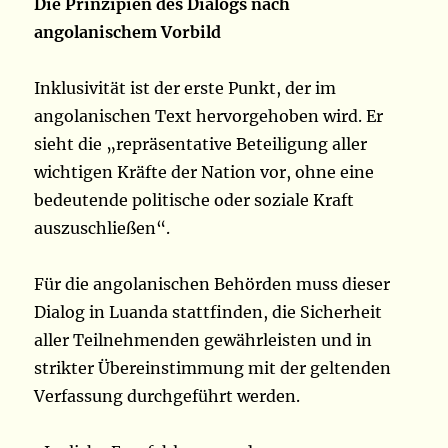
Die Prinzipien des Dialogs nach
angolanischem Vorbild
Inklusivität ist der erste Punkt, der im
angolanischen Text hervorgehoben wird. Er
sieht die „repräsentative Beteiligung aller
wichtigen Kräfte der Nation vor, ohne eine
bedeutende politische oder soziale Kraft
auszuschließen“.
Für die angolanischen Behörden muss dieser
Dialog in Luanda stattfinden, die Sicherheit
aller Teilnehmenden gewährleisten und in
strikter Übereinstimmung mit der geltenden
Verfassung durchgeführt werden.