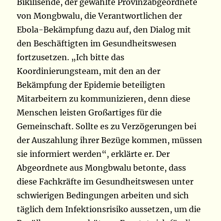
Bikilisende, der gewählte Provinzabgeordnete
von Mongbwalu, die Verantwortlichen der
Ebola-Bekämpfung dazu auf, den Dialog mit
den Beschäftigten im Gesundheitswesen
fortzusetzen. „Ich bitte das
Koordinierungsteam, mit den an der
Bekämpfung der Epidemie beteiligten
Mitarbeitern zu kommunizieren, denn diese
Menschen leisten Großartiges für die
Gemeinschaft. Sollte es zu Verzögerungen bei
der Auszahlung ihrer Bezüge kommen, müssen
sie informiert werden“, erklärte er. Der
Abgeordnete aus Mongbwalu betonte, dass
diese Fachkräfte im Gesundheitswesen unter
schwierigen Bedingungen arbeiten und sich
täglich dem Infektionsrisiko aussetzen, um die