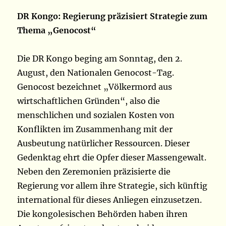
DR Kongo: Regierung präzisiert Strategie zum
Thema „Genocost“
Die DR Kongo beging am Sonntag, den 2.
August, den Nationalen Genocost-Tag.
Genocost bezeichnet „Völkermord aus
wirtschaftlichen Gründen“, also die
menschlichen und sozialen Kosten von
Konflikten im Zusammenhang mit der
Ausbeutung natürlicher Ressourcen. Dieser
Gedenktag ehrt die Opfer dieser Massengewalt.
Neben den Zeremonien präzisierte die
Regierung vor allem ihre Strategie, sich künftig
international für dieses Anliegen einzusetzen.
Die kongolesischen Behörden haben ihren