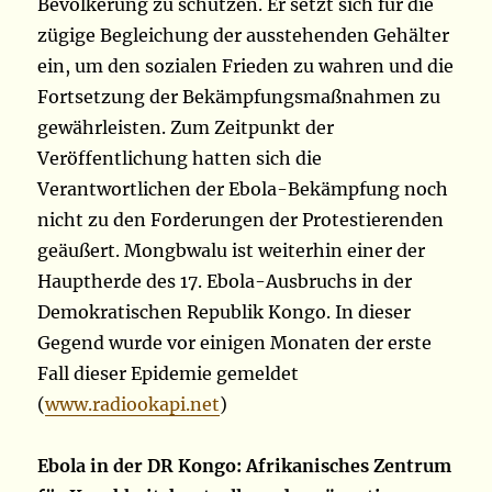
Bevölkerung zu schützen. Er setzt sich für die
zügige Begleichung der ausstehenden Gehälter
ein, um den sozialen Frieden zu wahren und die
Fortsetzung der Bekämpfungsmaßnahmen zu
gewährleisten. Zum Zeitpunkt der
Veröffentlichung hatten sich die
Verantwortlichen der Ebola-Bekämpfung noch
nicht zu den Forderungen der Protestierenden
geäußert. Mongbwalu ist weiterhin einer der
Hauptherde des 17. Ebola-Ausbruchs in der
Demokratischen Republik Kongo. In dieser
Gegend wurde vor einigen Monaten der erste
Fall dieser Epidemie gemeldet
(
www.radiookapi.net
)
Ebola in der DR Kongo: Afrikanisches Zentrum