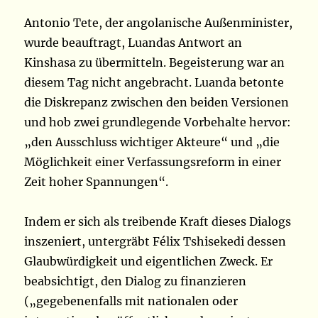
Antonio Tete, der angolanische Außenminister,
wurde beauftragt, Luandas Antwort an
Kinshasa zu übermitteln. Begeisterung war an
diesem Tag nicht angebracht. Luanda betonte
die Diskrepanz zwischen den beiden Versionen
und hob zwei grundlegende Vorbehalte hervor:
„den Ausschluss wichtiger Akteure“ und „die
Möglichkeit einer Verfassungsreform in einer
Zeit hoher Spannungen“.
Indem er sich als treibende Kraft dieses Dialogs
inszeniert, untergräbt Félix Tshisekedi dessen
Glaubwürdigkeit und eigentlichen Zweck. Er
beabsichtigt, den Dialog zu finanzieren
(„gegebenenfalls mit nationalen oder