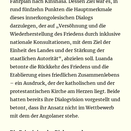
Fahrplan nach Kinshasa. Dessen Ziel war es, in
rund fünfzehn Punkten die Hauptmerkmale
dieses innerkongolesischen Dialogs
darzulegen, der auf „Versöhnung und die
Wiederherstellung des Friedens durch inklusive
nationale Konsultationen, mit dem Ziel der
Einheit des Landes und der Stärkung der
staatlichen Autorität“, abzielen soll. Luanda
betonte die Rückkehr des Friedens und die
Etablierung eines friedlichen Zusammenlebens
– ein Ausdruck, der der katholischen und der
protestantischen Kirche am Herzen liegt. Beide
hatten bereits ihre Dialogvision vorgestellt und
betont, dass ihr Ansatz nicht im Wettbewerb
mit dem der Angolaner stehe.