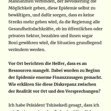
Maßnahmen verbinden, der Bevölkerung die
Möglichkeit geben, diese Epidemie selbst zu
bewältigen, und dafür sorgen, dass es keine
Streiks mehr geben wird, da die Regierung alle
Gesundheitsfachkräfte, ob im öffentlichen oder
privaten Sektor, bezahlen und ihnen sogar
Boni gewähren wird, die Situation grundlegend
verändern werden.
Vor Ort berichten die Helfer, dass es an
Ressourcen mangelt. Dabei wurden zu Beginn
der Epidemie enorme Finanzzusagen gemacht.
Wie erklären Sie diese Diskrepanz zwischen
der Realität vor Ort und den Versprechungen?
Ich habe Präsident Tshisekedi gesagt, dass ich