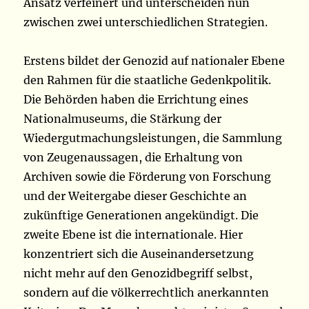
Ansatz verfeinert und unterscheiden nun
zwischen zwei unterschiedlichen Strategien.
Erstens bildet der Genozid auf nationaler Ebene
den Rahmen für die staatliche Gedenkpolitik.
Die Behörden haben die Errichtung eines
Nationalmuseums, die Stärkung der
Wiedergutmachungsleistungen, die Sammlung
von Zeugenaussagen, die Erhaltung von
Archiven sowie die Förderung von Forschung
und der Weitergabe dieser Geschichte an
zukünftige Generationen angekündigt. Die
zweite Ebene ist die internationale. Hier
konzentriert sich die Auseinandersetzung
nicht mehr auf den Genozidbegriff selbst,
sondern auf die völkerrechtlich anerkannten